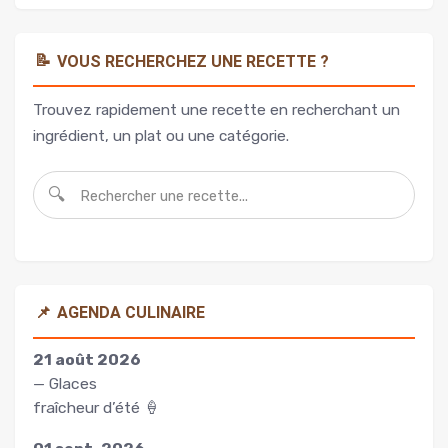
📝
VOUS RECHERCHEZ UNE RECETTE ?
Trouvez rapidement une recette en recherchant un
ingrédient, un plat ou une catégorie.
🔍
📌
AGENDA CULINAIRE
21 août 2026
— Glaces
fraîcheur d’été 🍦