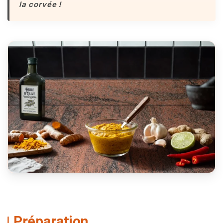
la corvée !
Préparation