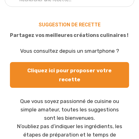
SUGGESTION DE RECETTE
Partagez vos meilleures créations culinaires !
Vous consultez depuis un smartphone ?
Cliquez ici pour proposer votre
recette
Que vous soyez passionné de cuisine ou
simple amateur, toutes les suggestions
sont les bienvenues.
N’oubliez pas d’indiquer les ingrédients, les
étapes de préparation et le temps de