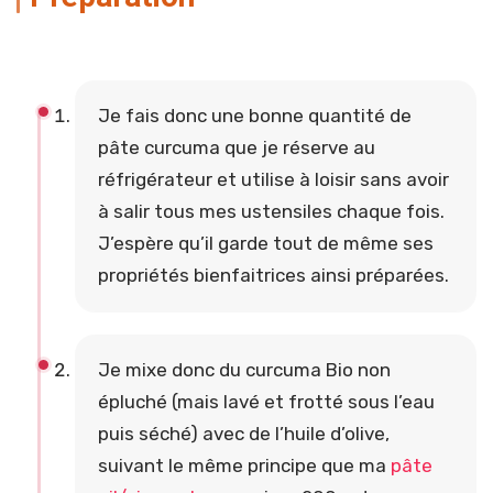
Je fais donc une bonne quantité de
pâte curcuma que je réserve au
réfrigérateur et utilise à loisir sans avoir
à salir tous mes ustensiles chaque fois.
J’espère qu’il garde tout de même ses
propriétés bienfaitrices ainsi préparées.
Je mixe donc du curcuma Bio non
épluché (mais lavé et frotté sous l’eau
puis séché) avec de l’huile d’olive,
suivant le même principe que ma
pâte