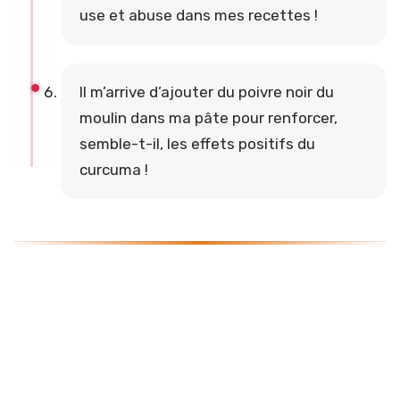
use et abuse dans mes recettes !
Il m’arrive d’ajouter du poivre noir du
moulin dans ma pâte pour renforcer,
semble-t-il, les effets positifs du
curcuma !