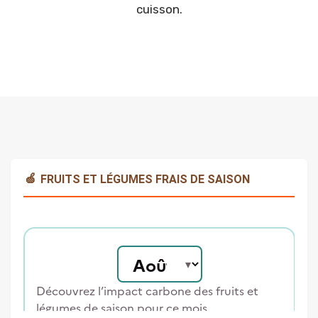
cuisson.
🍏
FRUITS ET LÉGUMES FRAIS DE SAISON