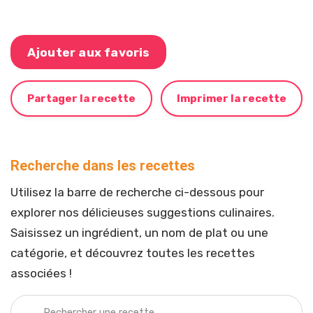
Ajouter aux favoris
Partager la recette
Imprimer la recette
Recherche dans les recettes
Utilisez la barre de recherche ci-dessous pour
explorer nos délicieuses suggestions culinaires.
Saisissez un ingrédient, un nom de plat ou une
catégorie, et découvrez toutes les recettes
associées !