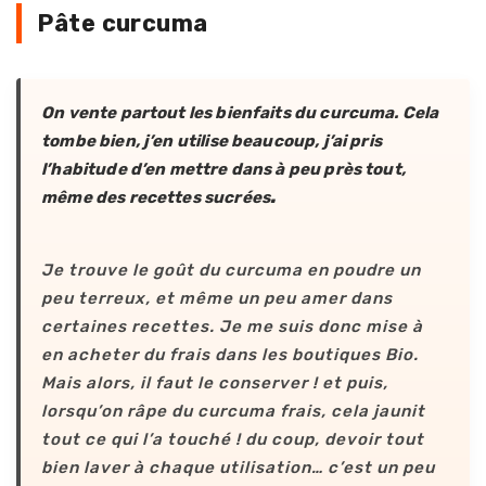
Pâte curcuma
On vente partout les bienfaits du curcuma. Cela
tombe bien, j’en utilise beaucoup, j’ai pris
l’habitude d’en mettre dans à peu près tout,
même des recettes sucrées
.
Je trouve le goût du curcuma en poudre un
peu terreux, et même un peu amer dans
certaines recettes. Je me suis donc mise à
en acheter du frais dans les boutiques Bio.
Mais alors, il faut le conserver ! et puis,
lorsqu’on râpe du curcuma frais, cela jaunit
tout ce qui l’a touché ! du coup, devoir tout
bien laver à chaque utilisation… c’est un peu