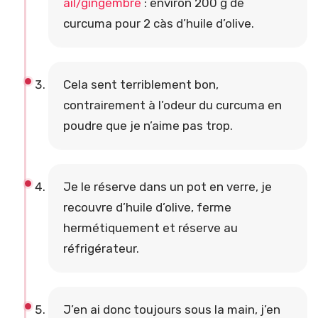
ail/gingembre
: environ 200 g de
curcuma pour 2 càs d’huile d’olive.
Cela sent terriblement bon,
contrairement à l’odeur du curcuma en
poudre que je n’aime pas trop.
Je le réserve dans un pot en verre, je
recouvre d’huile d’olive, ferme
hermétiquement et réserve au
réfrigérateur.
J’en ai donc toujours sous la main, j’en