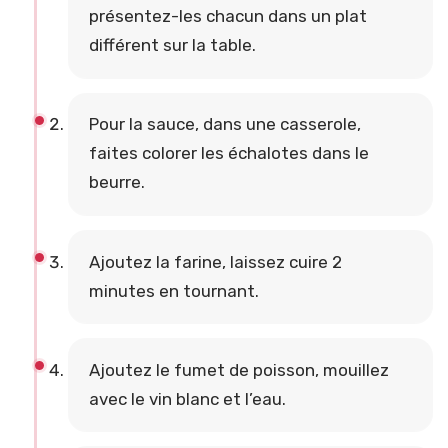
présentez-les chacun dans un plat
différent sur la table.
Pour la sauce, dans une casserole,
faites colorer les échalotes dans le
beurre.
Ajoutez la farine, laissez cuire 2
minutes en tournant.
Ajoutez le fumet de poisson, mouillez
avec le vin blanc et l’eau.