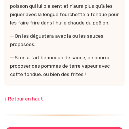
poisson qui lui plaisent et n’aura plus qu’à les
piquer avec la longue fourchette à fondue pour
les faire frire dans l’huile chaude du poêlon.
─ On les dégustera avec la ou les sauces
proposées.
─ Si on a fait beaucoup de sauce, on pourra
proposer des pommes de terre vapeur avec
cette fondue, ou bien des frites !
↑ Retour en haut