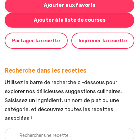
Ajouter aux favoris
Bouton pour ajouter cette recette à votre liste de cou
Ajouter à la liste de courses
Partager la recette
Imprimer la recette
Recherche dans les recettes
Utilisez la barre de recherche ci-dessous pour
explorer nos délicieuses suggestions culinaires.
Saisissez un ingrédient, un nom de plat ou une
catégorie, et découvrez toutes les recettes
associées !