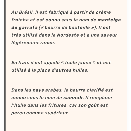
Au Brésil, il est fabriqué à partir de crème
fraîche et est connu sous le nom de
manteiga
de garrafa
(« beurre de bouteille »). Il est
très utilisé dans le Nordeste et a une saveur
légèrement rance.
En Iran, il est appelé « huile jaune » et est
utilisé à la place d’autres huiles.
Dans les pays arabes, le beurre clarifié est
connu sous le nom de
samnah
. Il remplace
l’huile dans les fritures, car son goût est
perçu comme supérieur.