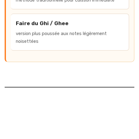
Faire du Ghi / Ghee
version plus poussée aux notes légèrement
noisettées