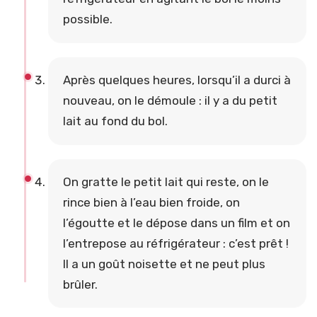
possible.
Après quelques heures, lorsqu’il a durci à
nouveau, on le démoule : il y a du petit
lait au fond du bol.
On gratte le petit lait qui reste, on le
rince bien à l’eau bien froide, on
l’égoutte et le dépose dans un film et on
l’entrepose au réfrigérateur : c’est prêt !
Il a un goût noisette et ne peut plus
brûler.