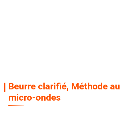
Beurre clarifié, Méthode au
micro-ondes