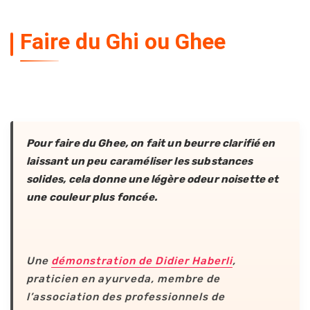
Faire du Ghi ou Ghee
Pour faire du Ghee, on fait un beurre clarifié en
laissant un peu caraméliser les substances
solides, cela donne une légère odeur noisette et
une couleur plus foncée.
Une
démonstration de Didier Haberli
,
praticien en ayurveda, membre de
l’association des professionnels de