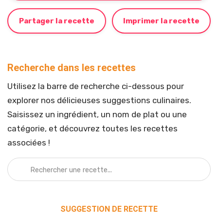
Partager la recette
Imprimer la recette
Recherche dans les recettes
Utilisez la barre de recherche ci-dessous pour
explorer nos délicieuses suggestions culinaires.
Saisissez un ingrédient, un nom de plat ou une
catégorie, et découvrez toutes les recettes
associées !
SUGGESTION DE RECETTE