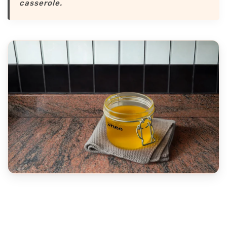
casserole.