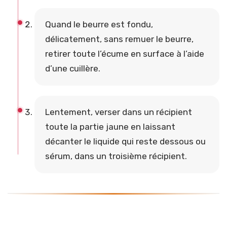
Quand le beurre est fondu,
délicatement, sans remuer le beurre,
retirer toute l’écume en surface à l’aide
d’une cuillère.
Lentement, verser dans un récipient
toute la partie jaune en laissant
décanter le liquide qui reste dessous ou
sérum, dans un troisième récipient.