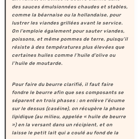
des sauces émulsionnées chaudes et stables,
comme la béarnaise ou la hollandaise, pour
lustrer les viandes grillées avant le service.
On l’emploie également pour sauter viandes,
poissons, et même pommes de terre, puisqu’il
résiste à des températures plus élevées que
certaines huiles comme l’huile d’olive ou
l’huile de moutarde.
Pour faire du beurre clarifié, il faut faire
fondre le beurre afin que ses composants se
séparent en trois phases : on enlève l’écume
sur le dessus (caséine), on récupère la phase
lipidique (au milieu, appelée « huile de beurre
») en la versant dans un récipient, et on
laisse le petit lait qui a coulé au fond de la