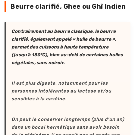
Beurre clarifié, Ghee ou Ghî Indien
Contrairement au beurre classique, le beurre
clarifié, également appelé « huile de beurre »,
permet des cuissons à haute température
(jusqu’à 180°C), bien au-delà de certaines huiles
végétales, sans noircir.
Il est plus digeste, notamment pour les
personnes intolérantes au lactose et/ou
sensibles à la caséine.
On peut le conserver longtemps (plus d’un an)
dans un bocal hermétique sans avoir besoin