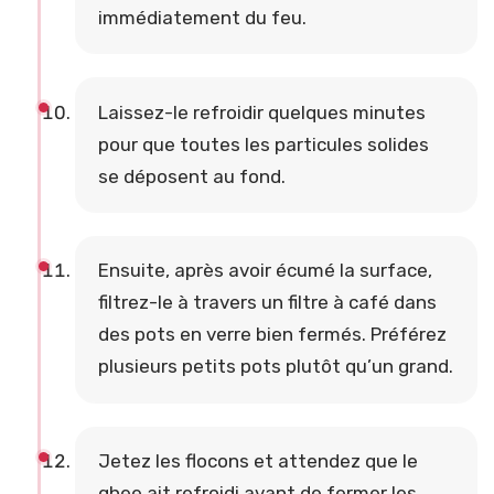
immédiatement du feu.
Laissez-le refroidir quelques minutes
pour que toutes les particules solides
se déposent au fond.
Ensuite, après avoir écumé la surface,
filtrez-le à travers un filtre à café dans
des pots en verre bien fermés. Préférez
plusieurs petits pots plutôt qu’un grand.
Jetez les flocons et attendez que le
ghee ait refroidi avant de fermer les