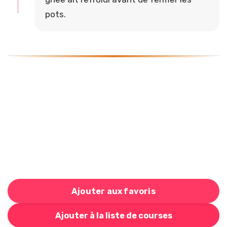
pots.
Ajouter aux favoris
Bouton pour ajouter cette recette à votre liste de cou
Ajouter à la liste de courses