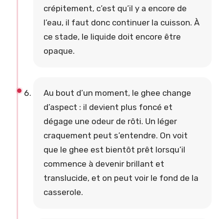
crépitement, c’est qu’il y a encore de
l’eau, il faut donc continuer la cuisson. À
ce stade, le liquide doit encore être
opaque.
Au bout d’un moment, le ghee change
d’aspect : il devient plus foncé et
dégage une odeur de rôti. Un léger
craquement peut s’entendre. On voit
que le ghee est bientôt prêt lorsqu’il
commence à devenir brillant et
translucide, et on peut voir le fond de la
casserole.