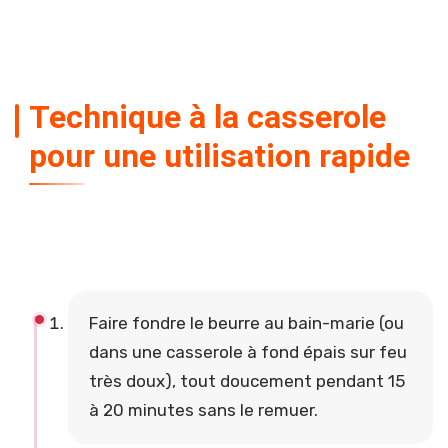
Technique à la casserole
pour une utilisation rapide
Faire fondre le beurre au bain-marie (ou
dans une casserole à fond épais sur feu
très doux), tout doucement pendant 15
à 20 minutes sans le remuer.