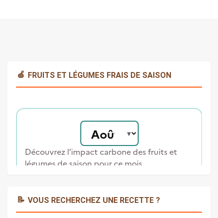
🍏
FRUITS ET LÉGUMES FRAIS DE SAISON
📝
VOUS RECHERCHEZ UNE RECETTE ?