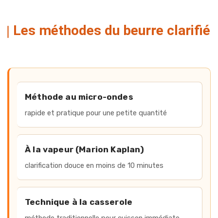
Les méthodes du beurre clarifié
Accès rapide aux méthodes
Méthode au micro-ondes
rapide et pratique pour une petite quantité
À la vapeur (Marion Kaplan)
clarification douce en moins de 10 minutes
Technique à la casserole
méthode traditionnelle pour cuisson immédiate