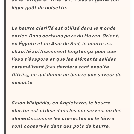
de le réfrigérer. Il ne rancit pas et garde son
léger goût de noisette.
Le beurre clarifié est utilisé dans le monde
entier. Dans certains pays du Moyen-Orient,
en Égypte et en Asie du Sud, le beurre est
chauffé suffisamment longtemps pour que
l’eau s’évapore et que les éléments solides
caramélisent (ces derniers sont ensuite
filtrés), ce qui donne au beurre une saveur de
noisette.
Selon Wikipédia, en Angleterre, le beurre
clarifié est utilisé dans les conserves, où des
aliments comme les crevettes ou le lièvre
sont conservés dans des pots de beurre.