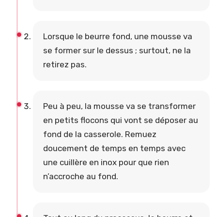
Lorsque le beurre fond, une mousse va
se former sur le dessus ; surtout, ne la
retirez pas.
Peu à peu, la mousse va se transformer
en petits flocons qui vont se déposer au
fond de la casserole. Remuez
doucement de temps en temps avec
une cuillère en inox pour que rien
n’accroche au fond.