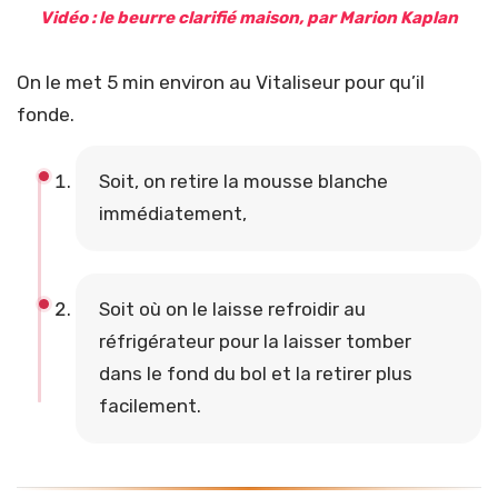
Vidéo : le beurre clarifié maison, par Marion Kaplan
On le met 5 min environ au Vitaliseur pour qu’il
fonde.
Soit, on retire la mousse blanche
immédiatement,
Soit où on le laisse refroidir au
réfrigérateur pour la laisser tomber
dans le fond du bol et la retirer plus
facilement.