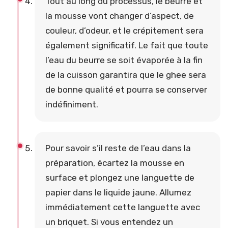
Tout au long du processus, le beurre et
la mousse vont changer d’aspect, de
couleur, d’odeur, et le crépitement sera
également significatif. Le fait que toute
l’eau du beurre se soit évaporée à la fin
de la cuisson garantira que le ghee sera
de bonne qualité et pourra se conserver
indéfiniment.
Pour savoir s’il reste de l’eau dans la
préparation, écartez la mousse en
surface et plongez une languette de
papier dans le liquide jaune. Allumez
immédiatement cette languette avec
un briquet. Si vous entendez un