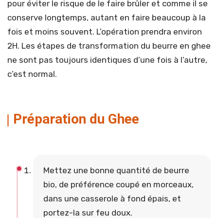
pour éviter le risque de le faire brûler et comme il se
conserve longtemps, autant en faire beaucoup à la
fois et moins souvent. L’opération prendra environ
2H. Les étapes de transformation du beurre en ghee
ne sont pas toujours identiques d’une fois à l’autre,
c’est normal.
Préparation du Ghee
Mettez une bonne quantité de beurre
bio, de préférence coupé en morceaux,
dans une casserole à fond épais, et
portez-la sur feu doux.