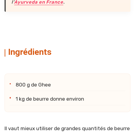
l’
Ayurveda en France
.
Ingrédients
800 g de Ghee
1 kg de beurre donne environ
Il vaut mieux utiliser de grandes quantités de beurre