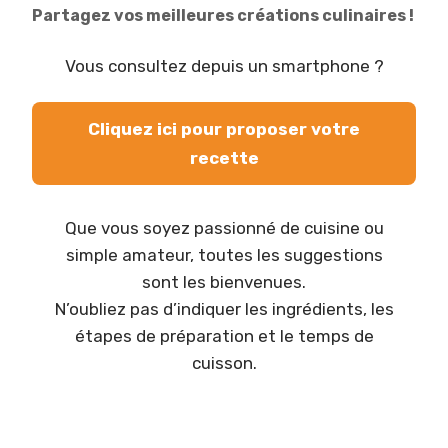
Partagez vos meilleures créations culinaires !
Vous consultez depuis un smartphone ?
Cliquez ici pour proposer votre
recette
Que vous soyez passionné de cuisine ou
simple amateur, toutes les suggestions
sont les bienvenues.
N’oubliez pas d’indiquer les ingrédients, les
étapes de préparation et le temps de
cuisson.