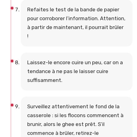
Refaites le test de la bande de papier
pour corroborer l’information. Attention,
à partir de maintenant, il pourrait brûler
!
Laissez-le encore cuire un peu, car on a
tendance à ne pas le laisser cuire
suffisamment.
Surveillez attentivement le fond de la
casserole : si les flocons commencent à
brunir, alors le ghee est prêt. S’il
commence à brûler, retirez-le