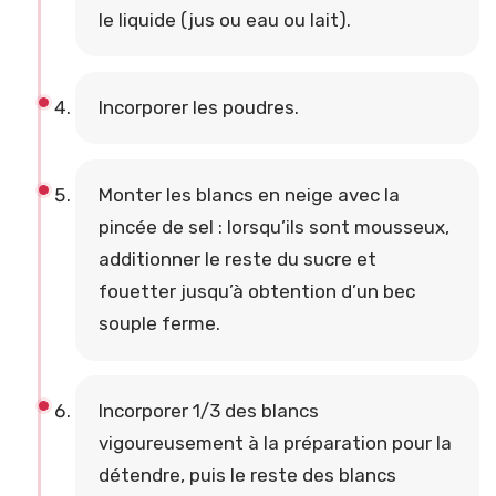
le liquide (jus ou eau ou lait).
Incorporer les poudres.
Monter les blancs en neige avec la
pincée de sel : lorsqu’ils sont mousseux,
additionner le reste du sucre et
fouetter jusqu’à obtention d’un bec
souple ferme.
Incorporer 1/3 des blancs
vigoureusement à la préparation pour la
détendre, puis le reste des blancs