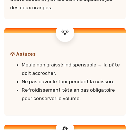
des deux oranges.
💡 Astuces
Moule non graissé indispensable → la pâte
doit accrocher.
Ne pas ouvrir le four pendant la cuisson.
Refroidissement tête en bas obligatoire
pour conserver le volume.