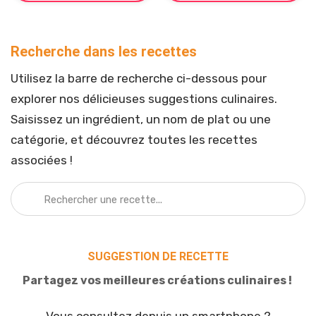
Recherche dans les recettes
Utilisez la barre de recherche ci-dessous pour
explorer nos délicieuses suggestions culinaires.
Saisissez un ingrédient, un nom de plat ou une
catégorie, et découvrez toutes les recettes
associées !
SUGGESTION DE RECETTE
Partagez vos meilleures créations culinaires !
Vous consultez depuis un smartphone ?