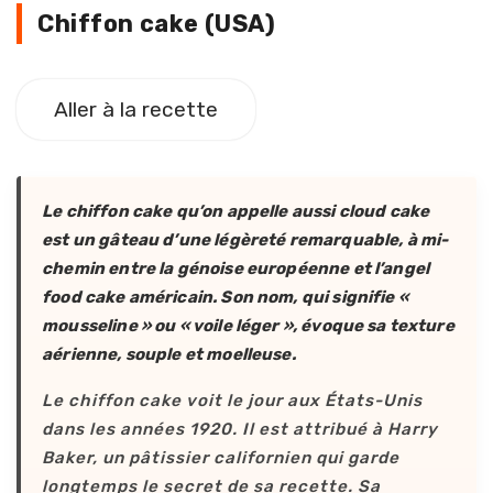
Chiffon cake (USA)
Chiffon cake (USA)
Aller à la recette
Le chiffon cake qu’on appelle aussi cloud cake
est un gâteau d’une légèreté remarquable, à mi-
chemin entre la génoise européenne et l’angel
food cake américain. Son nom, qui signifie «
mousseline » ou « voile léger », évoque sa texture
aérienne, souple et moelleuse.
Le chiffon cake voit le jour aux États-Unis
dans les années 1920. Il est attribué à Harry
Baker, un pâtissier californien qui garde
longtemps le secret de sa recette. Sa