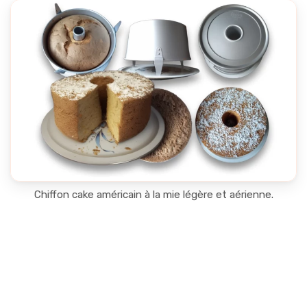
Chiffon cake américain à la mie légère et aérienne.