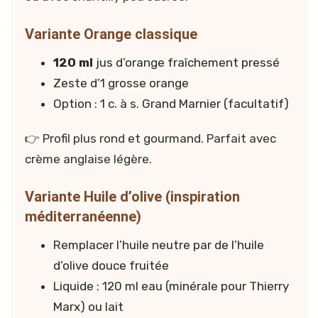
Variante Orange classique
120 ml
jus d’orange fraîchement pressé
Zeste d’1 grosse orange
Option : 1 c. à s. Grand Marnier (facultatif)
👉 Profil plus rond et gourmand. Parfait avec
crème anglaise légère.
Variante Huile d’olive (inspiration
méditerranéenne)
Remplacer l’huile neutre par de l’huile
d’olive douce fruitée
Liquide : 120 ml eau (minérale pour Thierry
Marx) ou lait