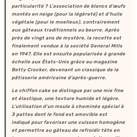
particularité ? L’association de blancs d’œufs
montés en neige (pour la légèreté) et d’huile
végétale (pour le moelleux), contrairement
aux gâteaux traditionnels au beurre. Après
près de vingt ans de mystère, la recette est
finalement vendue à la société General Mills
en 1947. Elle est ensuite popularisée à grande
échelle aux États-Unis grâce au magazine
Betty Crocker, devenant un classique de la
pâtisserie américaine d’après-guerre.
Le chiffon cake se distingue par une mie fine
et élastique, une texture humide et légère.
L’utilisation d’un moule à cheminée spécial à
3 pattes dont le fond est amovible est
indiqué pour favoriser une cuisson homogène
et permettre au gâteau de refroidir tête en