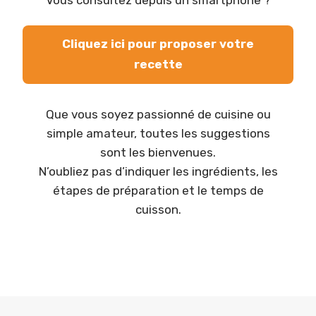
Cliquez ici pour proposer votre
recette
Que vous soyez passionné de cuisine ou
simple amateur, toutes les suggestions
sont les bienvenues.
N’oubliez pas d’indiquer les ingrédients, les
étapes de préparation et le temps de
cuisson.