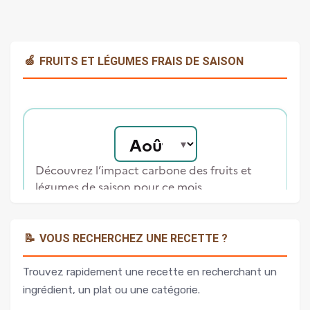
🍏
FRUITS ET LÉGUMES FRAIS DE SAISON
📝
VOUS RECHERCHEZ UNE RECETTE ?
Trouvez rapidement une recette en recherchant un
ingrédient, un plat ou une catégorie.