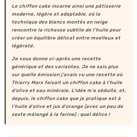
Le chiffon cake incarne ainsi une pâtisserie
moderne, légère et adaptable, où la
technique des blancs montés en neige
rencontre la richesse subtile de l’huile pour
créer un équilibre délicat entre moelleux et
légèreté.
Je vous donne ci-après une recette
générique et des variantes. Je ne sais plus
sur quelle émission j’avais vu une recette où
Thierry Marx faisait un chiffon cake à l’huile
d’olive et eau minérale. L’idée m’a séduite, et,
depuis, le chiffon cake que je pratique est à
l’huile d’olive et jus d’orange (avec un peu de
zeste mélangé à la farine) : quel délice !