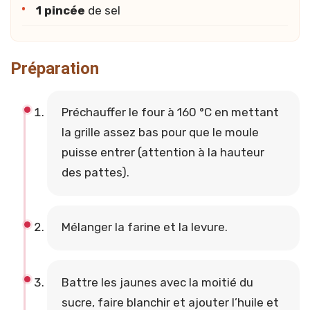
1 pincée
de sel
Préparation
Préchauffer le four à 160 °C en mettant
la grille assez bas pour que le moule
puisse entrer (attention à la hauteur
des pattes).
Mélanger la farine et la levure.
Battre les jaunes avec la moitié du
sucre, faire blanchir et ajouter l’huile et