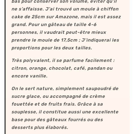
bas pour conserver son volume, éviter qu’il
ne s’affaisse. J’ai trouvé un moule à chiffon
cake de 25cm sur Amazone, mais il est assez
grand. Pour un gâteau de taille 4-6
personnes, il vaudrait peut-être mieux
prendre le moule de 17,5cm ; J’indiquerai les
proportions pour les deux tailles.
Très polyvalent, il se parfume facilement :
citron, orange, chocolat, café, pandan ou
encore vanille.
On le sert nature, simplement saupoudré de
sucre glace, ou accompagné de crème
fouettée et de fruits frais. Grâce à sa
souplesse, il constitue aussi une excellente
base pour des gâteaux fourrés ou des
desserts plus élaborés.