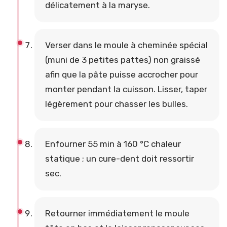
délicatement à la maryse.
Verser dans le moule à cheminée spécial
(muni de 3 petites pattes) non graissé
afin que la pâte puisse accrocher pour
monter pendant la cuisson. Lisser, taper
légèrement pour chasser les bulles.
Enfourner 55 min à 160 °C chaleur
statique ; un cure-dent doit ressortir
sec.
Retourner immédiatement le moule