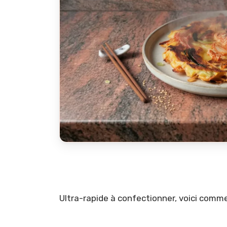
Ultra-rapide à confectionner, voici comm