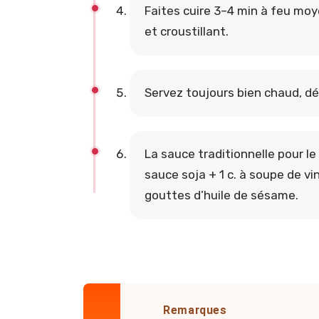
Faites cuire 3–4 min à feu moy
et croustillant.
Servez toujours bien chaud, dé
La sauce traditionnelle pour le 
sauce soja + 1 c. à soupe de vi
gouttes d’huile de sésame.
Remarques