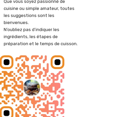
Que vous soyez passionné de
cuisine ou simple amateur, toutes
les suggestions sont les
bienvenues.
N’oubliez pas d’indiquer les
ingrédients, les étapes de
préparation et le temps de cuisson.