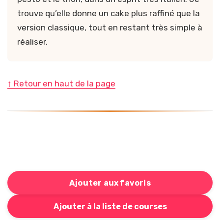
trouve qu’elle donne un cake plus raffiné que la
version classique, tout en restant très simple à
réaliser.
↑ Retour en haut de la page
Ajouter aux favoris
Bouton pour ajouter cette recette à votre liste de cou
Ajouter à la liste de courses