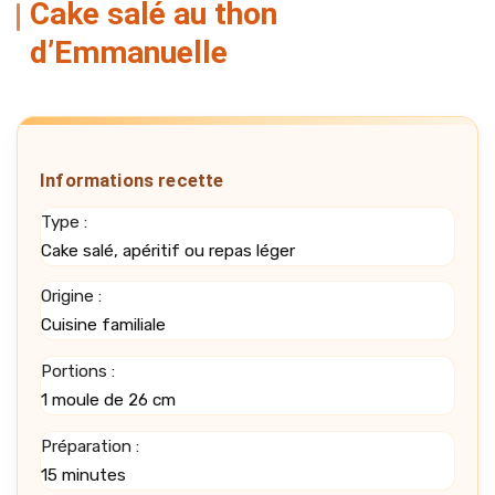
Cake salé au thon
d’Emmanuelle
Informations recette
Type :
Cake salé, apéritif ou repas léger
Origine :
Cuisine familiale
Portions :
1 moule de 26 cm
Préparation :
15 minutes