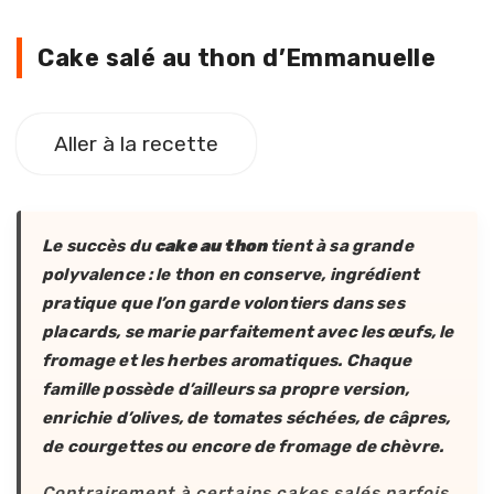
Cake salé au thon d’Emmanuelle
Aller à la recette
Le succès du
cake au thon
tient à sa grande
polyvalence : le thon en conserve, ingrédient
pratique que l’on garde volontiers dans ses
placards, se marie parfaitement avec les œufs, le
fromage et les herbes aromatiques. Chaque
famille possède d’ailleurs sa propre version,
enrichie d’olives, de tomates séchées, de câpres,
de courgettes ou encore de fromage de chèvre.
Contrairement à certains cakes salés parfois