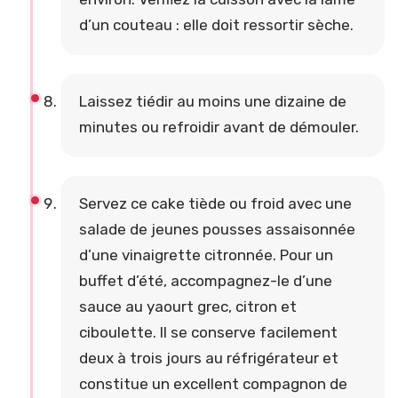
d’un couteau : elle doit ressortir sèche.
Laissez tiédir au moins une dizaine de
minutes ou refroidir avant de démouler.
Servez ce cake tiède ou froid avec une
salade de jeunes pousses assaisonnée
d’une vinaigrette citronnée. Pour un
buffet d’été, accompagnez-le d’une
sauce au yaourt grec, citron et
ciboulette. Il se conserve facilement
deux à trois jours au réfrigérateur et
constitue un excellent compagnon de