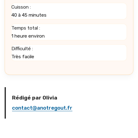
Cuisson :
40 à 45 minutes
Temps total :
1 heure environ
Difficulté :
Très facile
Rédigé par Olivia
contact@anotregout.fr