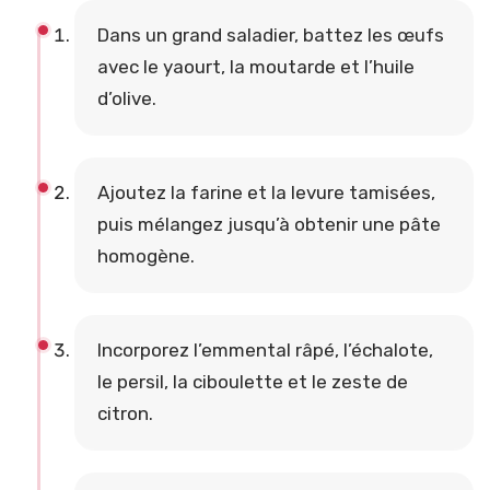
Dans un grand saladier, battez les œufs
avec le yaourt, la moutarde et l’huile
d’olive.
Ajoutez la farine et la levure tamisées,
puis mélangez jusqu’à obtenir une pâte
homogène.
Incorporez l’emmental râpé, l’échalote,
le persil, la ciboulette et le zeste de
citron.