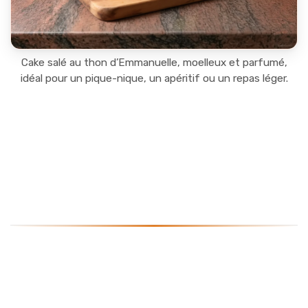
Cake salé au thon d’Emmanuelle, moelleux et parfumé,
idéal pour un pique-nique, un apéritif ou un repas léger.