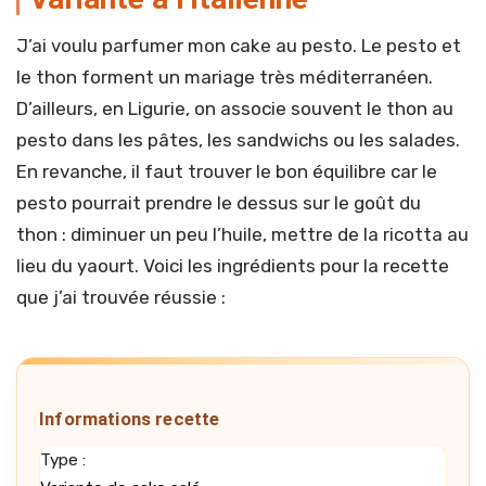
J’ai voulu parfumer mon cake au pesto. Le pesto et
le thon forment un mariage très méditerranéen.
D’ailleurs, en Ligurie, on associe souvent le thon au
pesto dans les pâtes, les sandwichs ou les salades.
En revanche, il faut trouver le bon équilibre car le
pesto pourrait prendre le dessus sur le goût du
thon : diminuer un peu l’huile, mettre de la ricotta au
lieu du yaourt. Voici les ingrédients pour la recette
que j’ai trouvée réussie :
Informations recette
Type :