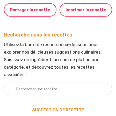
Partager la recette
Imprimer la recette
Recherche dans les recettes
Utilisez la barre de recherche ci-dessous pour
explorer nos délicieuses suggestions culinaires.
Saisissez un ingrédient, un nom de plat ou une
catégorie, et découvrez toutes les recettes
associées !
SUGGESTION DE RECETTE