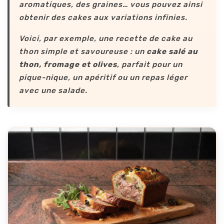
aromatiques, des graines… vous pouvez ainsi
obtenir des cakes aux variations infinies.
Voici, par exemple, une recette de cake au
thon simple et savoureuse : un
cake salé au
thon, fromage et olives
, parfait pour un
pique-nique, un apéritif ou un repas léger
avec une salade.