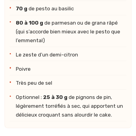
70 g
de pesto au basilic
80 à 100 g
de parmesan ou de grana râpé
(qui s’accorde bien mieux avec le pesto que
l’emmental)
Le zeste d’un demi-citron
Poivre
Très peu de sel
Optionnel :
25 à 30 g
de pignons de pin,
légèrement torréfiés à sec, qui apportent un
délicieux croquant sans alourdir le cake.