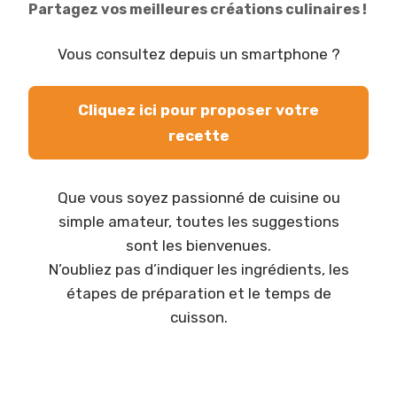
Partagez vos meilleures créations culinaires !
Vous consultez depuis un smartphone ?
Cliquez ici pour proposer votre
recette
Que vous soyez passionné de cuisine ou
simple amateur, toutes les suggestions
sont les bienvenues.
N’oubliez pas d’indiquer les ingrédients, les
étapes de préparation et le temps de
cuisson.