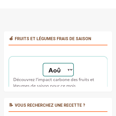
🍏
FRUITS ET LÉGUMES FRAIS DE SAISON
📝
VOUS RECHERCHEZ UNE RECETTE ?