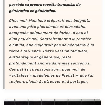
possède sa propre recette transmise de
génération en génération.
Chez moi, Maminou préparait ces beignets
avec une pâte plus simple et plus sèche,
composée uniquement de farine, d’eau et
d’un peu de sel. Contrairement à la recette
d’Emilia, elle n’ajoutait pas de béchamel à la
farce à la viande. Cette version familiale,
authentique et généreuse, reste
profondément ancrée dans mes souvenirs.
Ces petits chaussons sont, pour moi, de
véritables « madeleines de Proust », que j’ai
toujours plaisir à retrouver et à partager.