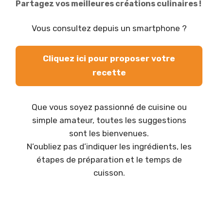
Partagez vos meilleures créations culinaires !
Vous consultez depuis un smartphone ?
Cliquez ici pour proposer votre
recette
Que vous soyez passionné de cuisine ou
simple amateur, toutes les suggestions
sont les bienvenues.
N’oubliez pas d’indiquer les ingrédients, les
étapes de préparation et le temps de
cuisson.