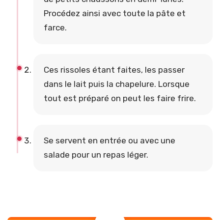
Procédez ainsi avec toute la pâte et
farce.
Ces rissoles étant faites, les passer
dans le lait puis la chapelure. Lorsque
tout est préparé on peut les faire frire.
Se servent en entrée ou avec une
salade pour un repas léger.