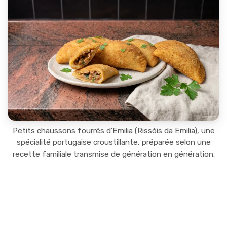
Petits chaussons fourrés d’Emilia (Rissóis da Emilia), une
spécialité portugaise croustillante, préparée selon une
recette familiale transmise de génération en génération.