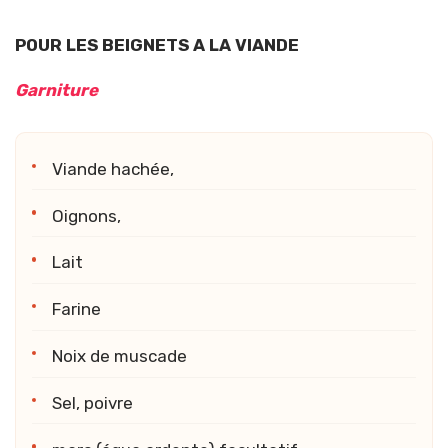
POUR LES BEIGNETS A LA VIANDE
Garniture
Viande hachée,
Oignons,
Lait
Farine
Noix de muscade
Sel, poivre