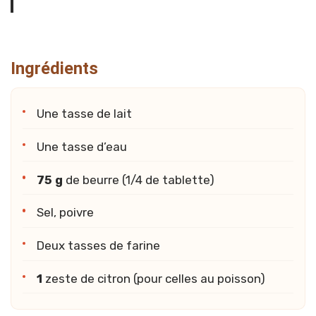
Ingrédients
Une tasse de lait
Une tasse d’eau
75 g
de beurre (1/4 de tablette)
Sel, poivre
Deux tasses de farine
1
zeste de citron (pour celles au poisson)