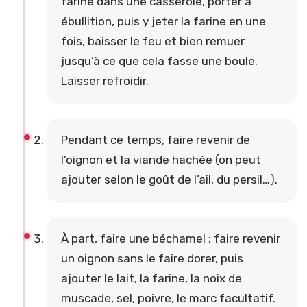
farine dans une casserole, porter à
ébullition, puis y jeter la farine en une
fois, baisser le feu et bien remuer
jusqu’à ce que cela fasse une boule.
Laisser refroidir.
Pendant ce temps, faire revenir de
l’oignon et la viande hachée (on peut
ajouter selon le goût de l’ail, du persil…).
À part, faire une béchamel : faire revenir
un oignon sans le faire dorer, puis
ajouter le lait, la farine, la noix de
muscade, sel, poivre, le marc facultatif.