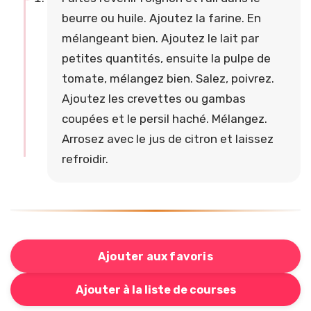
beurre ou huile. Ajoutez la farine. En
mélangeant bien. Ajoutez le lait par
petites quantités, ensuite la pulpe de
tomate, mélangez bien. Salez, poivrez.
Ajoutez les crevettes ou gambas
coupées et le persil haché. Mélangez.
Arrosez avec le jus de citron et laissez
refroidir.
Ajouter aux favoris
Bouton pour ajouter cette recette à votre liste de cou
Ajouter à la liste de courses