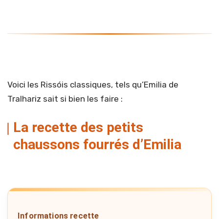
Voici les Rissóis classiques, tels qu’Emilia de
Tralhariz sait si bien les faire :
La recette des petits
chaussons fourrés d’Emilia
Informations recette