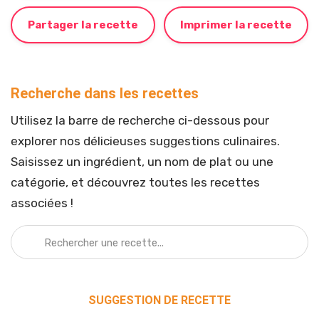
Partager la recette
Imprimer la recette
Recherche dans les recettes
Utilisez la barre de recherche ci-dessous pour
explorer nos délicieuses suggestions culinaires.
Saisissez un ingrédient, un nom de plat ou une
catégorie, et découvrez toutes les recettes
associées !
SUGGESTION DE RECETTE