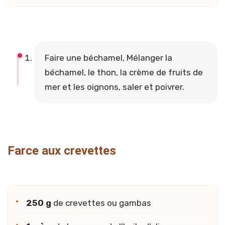
Faire une béchamel, Mélanger la
béchamel, le thon, la crème de fruits de
mer et les oignons, saler et poivrer.
Farce aux crevettes
250 g
de crevettes ou gambas