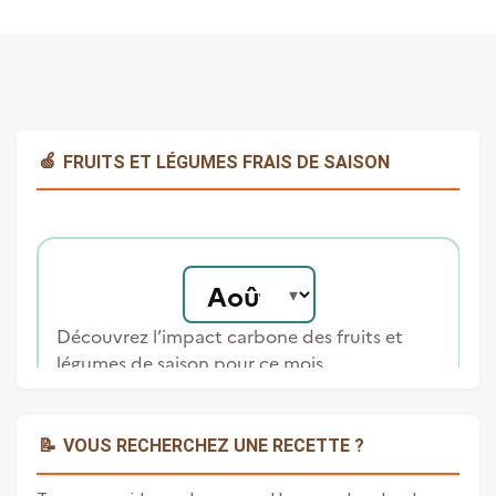
🍏
FRUITS ET LÉGUMES FRAIS DE SAISON
📝
VOUS RECHERCHEZ UNE RECETTE ?