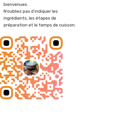
bienvenues.
N’oubliez pas d’indiquer les
ingrédients, les étapes de
préparation et le temps de cuisson.