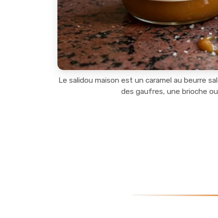
Le salidou maison est un caramel au beurre sal
des gaufres, une brioche ou 