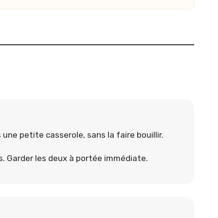
une petite casserole, sans la faire bouillir.
s. Garder les deux à portée immédiate.