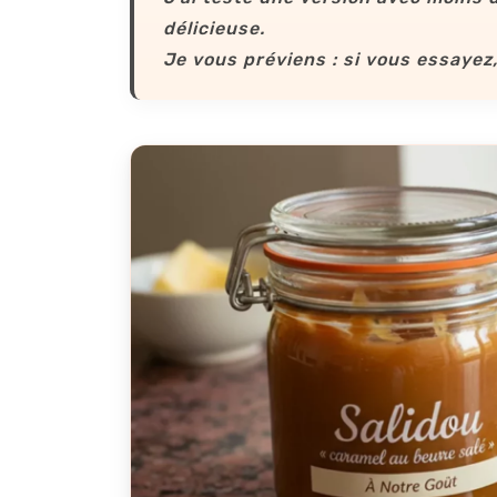
délicieuse.
Je vous préviens : si vous essayez