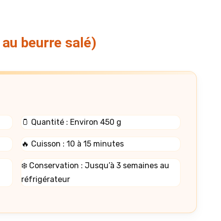
au beurre salé)
🫙 Quantité : Environ 450 g
🔥 Cuisson : 10 à 15 minutes
❄️ Conservation : Jusqu’à 3 semaines au
réfrigérateur