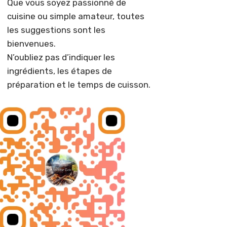
Que vous soyez passionné de
cuisine ou simple amateur, toutes
les suggestions sont les
bienvenues.
N’oubliez pas d’indiquer les
ingrédients, les étapes de
préparation et le temps de cuisson.