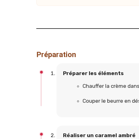
Préparation
Préparer les éléments
Chauffer la crème dans 
Couper le beurre en dé
Réaliser un caramel ambré