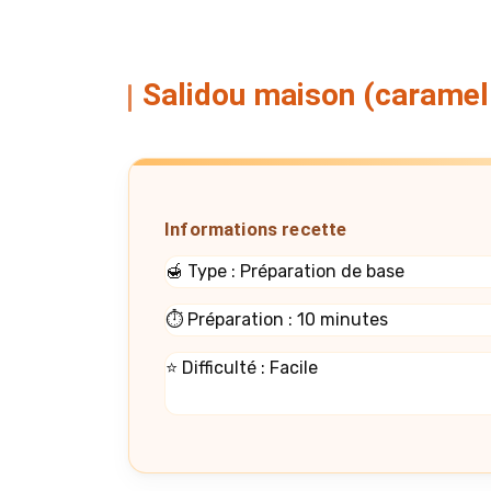
Salidou maison (caramel 
Informations recette
🍯 Type : Préparation de base
⏱️ Préparation : 10 minutes
⭐ Difficulté : Facile